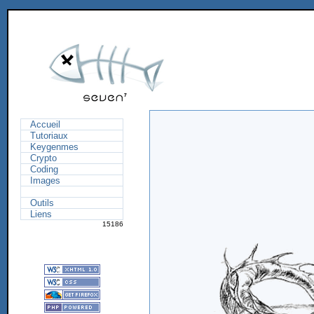
Accueil
Tutoriaux
Keygenmes
Crypto
Coding
Images
Outils
Liens
15186