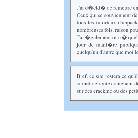
J'ai d�cid� de remettre en
Ceux qui se souviennent de 
tous les tutoriaux d'unpa
nombreuses fois, raison pour
J'ai �galement retir� quel
jour de mani�re publiqu
quelqu'un d'autre que moi les
Bref, ce site restera ce qu
carnet de route contenant d
sur des crackme ou des pet