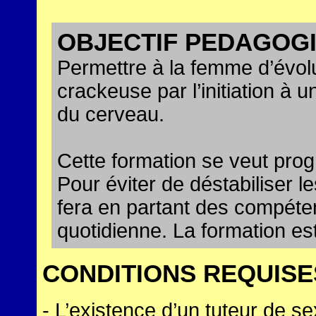
OBJECTIF PEDAGOG
Permettre à la femme d’évolu
crackeuse par l’initiation à 
du cerveau.
Cette formation se veut progr
Pour éviter de déstabiliser l
fera en partant des compéte
quotidienne. La formation e
CONDITIONS REQUISE
- L’existence d’un tuteur de s