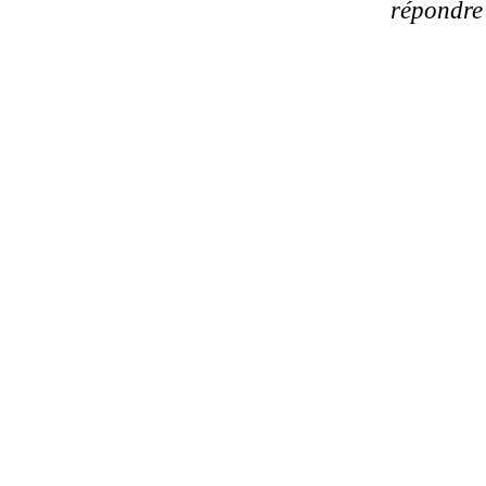
répondre 