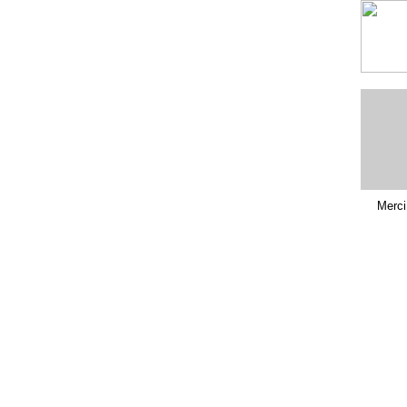
Merci