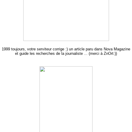
1999 toujours, votre serviteur corrige :) un article paru dans Nova Magazine
et guide les recherches de la journaliste ... (merci à ZnOrt:))