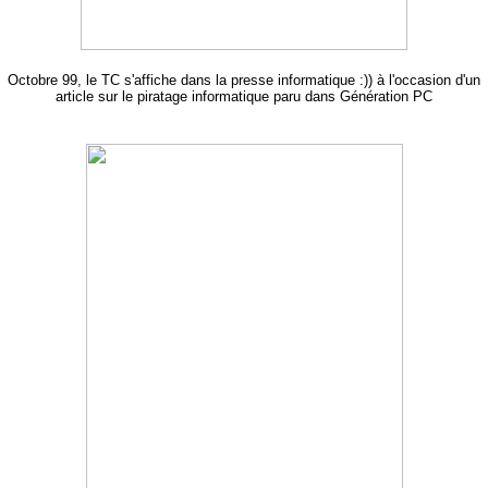
Octobre 99, le TC s'affiche dans la presse informatique :)) à l'occasion d'un
article sur le piratage informatique paru dans Génération PC