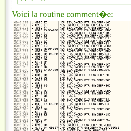
Voici la routine comment�e: